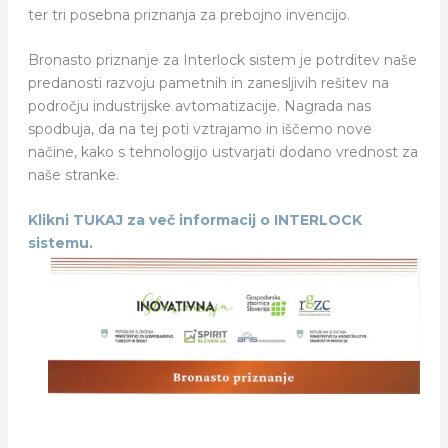
ter tri posebna priznanja za prebojno invencijo.
Bronasto priznanje za Interlock sistem je potrditev naše
predanosti razvoju pametnih in zanesljivih rešitev na
področju industrijske avtomatizacije. Nagrada nas
spodbuja, da na tej poti vztrajamo in iščemo nove
načine, kako s tehnologijo ustvarjati dodano vrednost za
naše stranke.
Klikni TUKAJ za več informacij o INTERLOCK
sistemu.