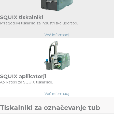
SQUIX tiskalniki
Prilagodljivi tiskalniki za industrijsko uporabo.
Več informacij
SQUIX aplikatorji
Aplikatorji za SQUIX tiskalnike.
Več informacij
Tiskalniki za označevanje tub