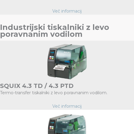
Več informacij
Industrijski tiskalniki z levo
poravnanim vodilom
SQUIX 4.3 TD / 4.3 PTD
Termo-transfer tiskalniki z levo poravnanim vodilom.
Več informacij