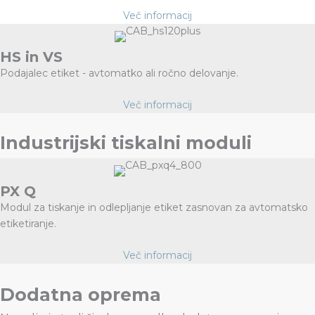
Več informacij
HS in VS
Podajalec etiket - avtomatko ali ročno delovanje.
Več informacij
Industrijski tiskalni moduli
PX Q
Modul za tiskanje in odlepljanje etiket zasnovan za avtomatsko
etiketiranje.
Več informacij
Dodatna oprema