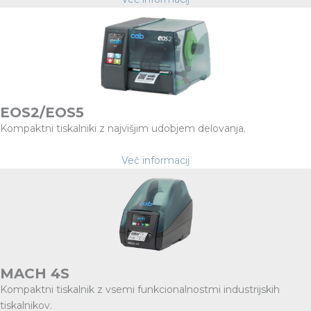
EOS2/EOS5
Kompaktni tiskalniki z najvišjim udobjem delovanja.
Več informacij
MACH 4S
Kompaktni tiskalnik z vsemi funkcionalnostmi industrijskih
tiskalnikov.