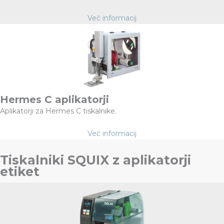
Več informacij
Hermes C aplikatorji
Aplikatorji za Hermes C tiskalnike.
Več informacij
Tiskalniki SQUIX z aplikatorji
etiket