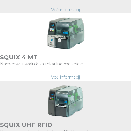
Več informacij
SQUIX 4 MT
Namenski tiskalnik za tekstilne materiale.
Več informacij
SQUIX UHF RFID